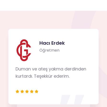
Hacı Erdek
Öğretmen
Duman ve ateş yakma derdinden
kurtardı. Teşekkür ederim.