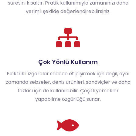
süresini kısaltır. Pratik kullanımıyla zamanınızı daha
verimli şekilde değerlendirebilirsiniz.
Çok Yönlü Kullanım
Elektrikli ızgaralar sadece et pişirmek için değil, aynı
zamanda sebzeler, deniz ürünleri, sandviçler ve daha
fazlası için de kullanılabilir. Çeşitli yemekler
yapabilme özgürlüğü sunar.