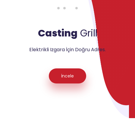
Casting
Grill
Elektrikli Izgara İçin Doğru Adres.
İncele