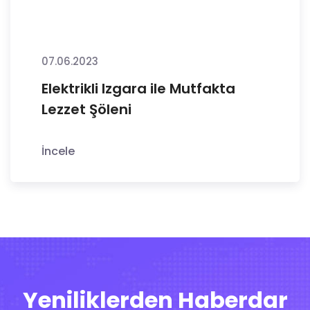
07.06.2023
Elektrikli Izgara ile Mutfakta
Lezzet Şöleni
İncele
Yeniliklerden Haberdar