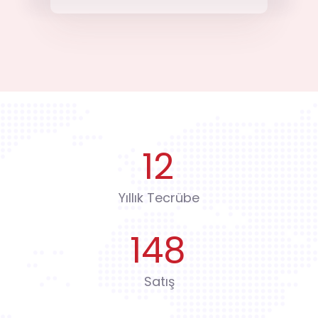
12
Yıllık Tecrübe
148
Satış