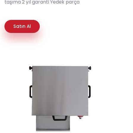
taşıma 2 yıl garanti Yedek parça
Satın Al