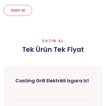
Satın Al
SATIN AL
Tek Ürün Tek Fiyat
Casting Grill Elektrikli Izgara Iz1