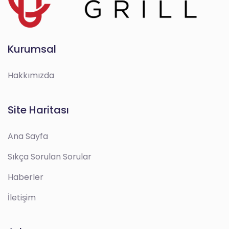
Kurumsal
Hakkımızda
Site Haritası
Ana Sayfa
Sıkça Sorulan Sorular
Haberler
İletişim