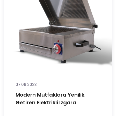
07.06.2023
Modern Mutfaklara Yenilik
Getiren Elektrikli Izgara