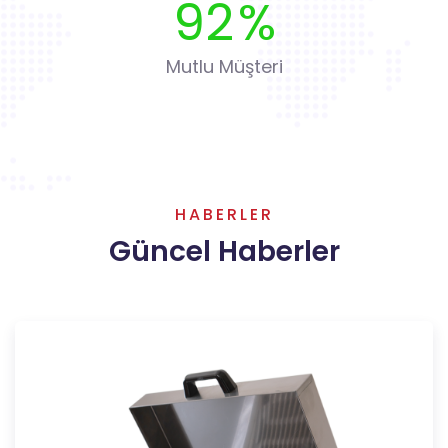
92
%
Mutlu Müşteri
HABERLER
Güncel Haberler