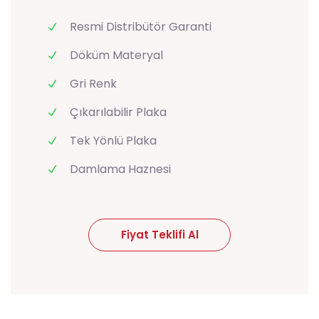
Resmi Distribütör Garanti
Döküm Materyal
Gri Renk
Çıkarılabilir Plaka
Tek Yönlü Plaka
Damlama Haznesi
Fiyat Teklifi Al