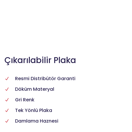
Çıkarılabilir Plaka
Resmi Distribütör Garanti
Döküm Materyal
Gri Renk
Tek Yönlü Plaka
Damlama Haznesi