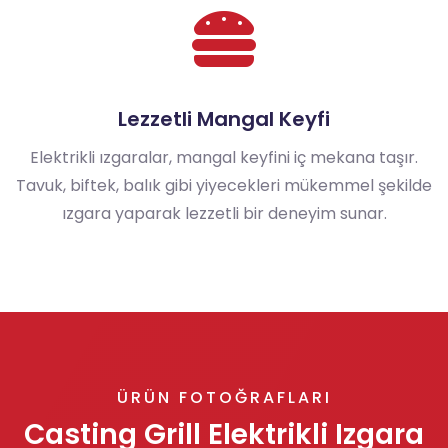
Lezzetli Mangal Keyfi
Elektrikli ızgaralar, mangal keyfini iç mekana taşır.
Tavuk, biftek, balık gibi yiyecekleri mükemmel şekilde
ızgara yaparak lezzetli bir deneyim sunar.
ÜRÜN FOTOĞRAFLARI
Casting Grill Elektrikli Izgara