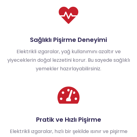
Sağlıklı Pişirme Deneyimi
Elektrikli ızgaralar, yağ kullanımını azaltır ve
yiyeceklerin doğal lezzetini korur. Bu sayede sağlıklı
yemekler hazırlayabilirsiniz.
Pratik ve Hızlı Pişirme
Elektrikli ızgaralar, hızlı bir şekilde ısınır ve pişirme