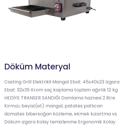
Döküm Materyal
Casting Grill Elektrikli Mangal Ebat: 45x40x23 Izgara
Ebat: 32x35 Krom saç kaplama toplam ağırlık 12 kg
HEDİYE TRANSER SANDIĞI Damlama haznesi 2 litre
Kırmızı, beyaz(et) mangal, patates patlıcan
domates bibersoğan közleme, ekmek kızartma vs.
Döküm ızgara Kolay temizlenme Ergonomik Kolay