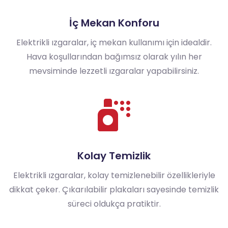
İç Mekan Konforu
Elektrikli ızgaralar, iç mekan kullanımı için idealdir.
Hava koşullarından bağımsız olarak yılın her
mevsiminde lezzetli ızgaralar yapabilirsiniz.
Kolay Temizlik
Elektrikli ızgaralar, kolay temizlenebilir özellikleriyle
dikkat çeker. Çıkarılabilir plakaları sayesinde temizlik
süreci oldukça pratiktir.